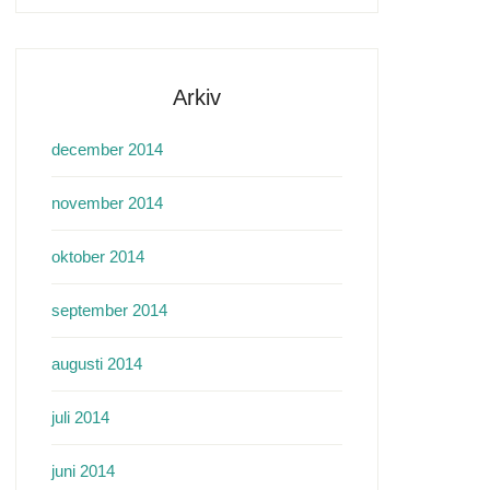
Arkiv
december 2014
november 2014
oktober 2014
september 2014
augusti 2014
juli 2014
juni 2014