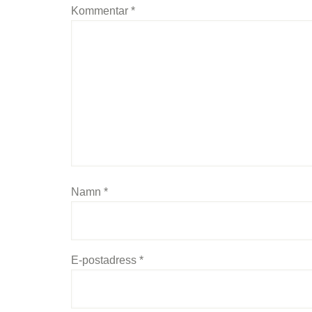
Kommentar
*
Namn
*
E-postadress
*