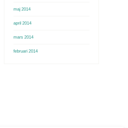
maj 2014
april 2014
mars 2014
februari 2014