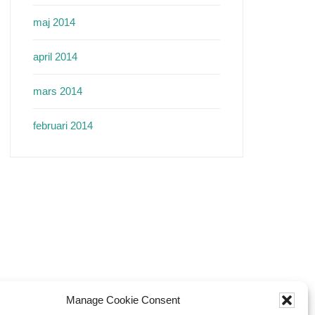
maj 2014
april 2014
mars 2014
februari 2014
Manage Cookie Consent