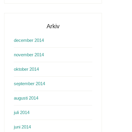
Arkiv
december 2014
november 2014
oktober 2014
september 2014
augusti 2014
juli 2014
juni 2014