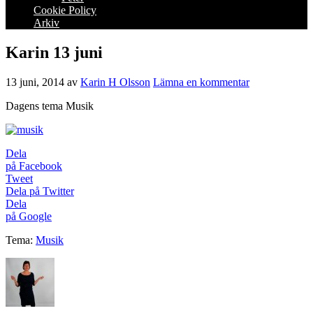
Cookie Policy
Arkiv
Karin 13 juni
13 juni, 2014
av
Karin H Olsson
Lämna en kommentar
Dagens tema Musik
Dela
på Facebook
Tweet
Dela på Twitter
Dela
på Google
Tema:
Musik