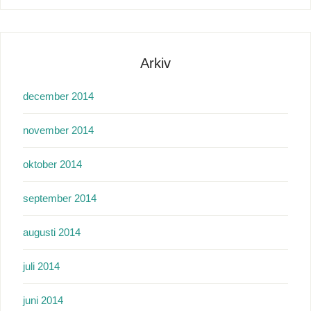
Arkiv
december 2014
november 2014
oktober 2014
september 2014
augusti 2014
juli 2014
juni 2014