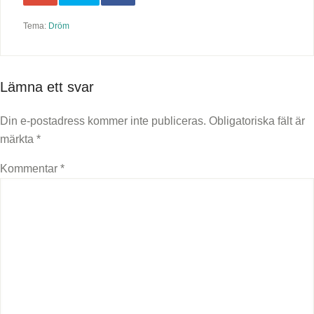
Tema:
Dröm
Lämna ett svar
Din e-postadress kommer inte publiceras.
Obligatoriska fält är
märkta
*
Kommentar
*