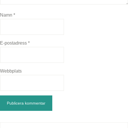
Namn
*
E-postadress
*
Webbplats