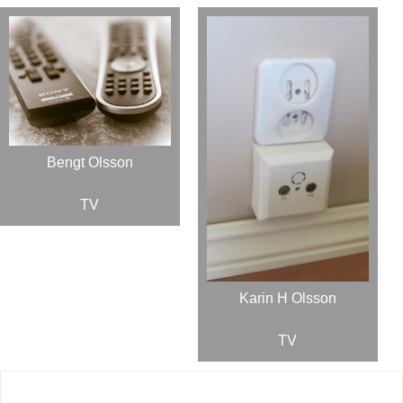
Bengt Olsson
TV
Karin H Olsson
TV