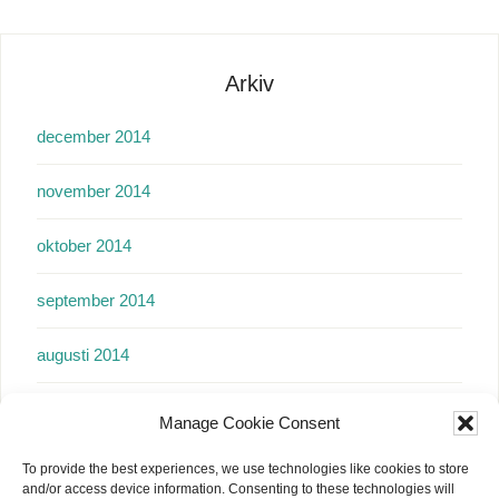
Arkiv
december 2014
november 2014
oktober 2014
september 2014
augusti 2014
juli 2014
Manage Cookie Consent
juni 2014
To provide the best experiences, we use technologies like cookies to store
and/or access device information. Consenting to these technologies will