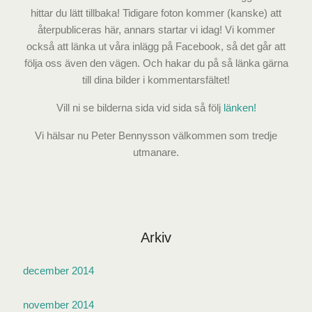
hittar du lätt tillbaka! Tidigare foton kommer (kanske) att
återpubliceras här, annars startar vi idag! Vi kommer
också att länka ut våra inlägg på Facebook, så det går att
följa oss även den vägen. Och hakar du på så länka gärna
till dina bilder i kommentarsfältet!
Vill ni se bilderna sida vid sida så följ
länken!
Vi hälsar nu Peter Bennysson välkommen som tredje
utmanare.
Arkiv
december 2014
november 2014