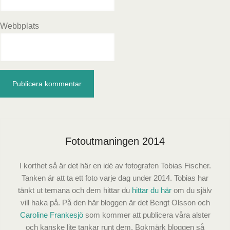
Webbplats
Fotoutmaningen 2014
I korthet så är det här en idé av fotografen Tobias Fischer.
Tanken är att ta ett foto varje dag under 2014. Tobias har
tänkt ut temana och dem hittar du
hittar du här
om du själv
vill haka på. På den här bloggen är det Bengt Olsson och
Caroline Frankesjö
som kommer att publicera våra alster
och kanske lite tankar runt dem. Bokmärk bloggen så