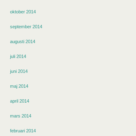
oktober 2014
september 2014
augusti 2014
juli 2014
juni 2014
maj 2014
april 2014
mars 2014
februari 2014