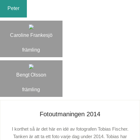
Peter
Caroline Frankesjö
främling
Bengt Olsson
främling
Fotoutmaningen 2014
I korthet så är det här en idé av fotografen Tobias Fischer.
Tanken är att ta ett foto varje dag under 2014. Tobias har