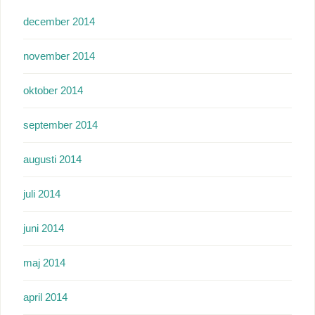
december 2014
november 2014
oktober 2014
september 2014
augusti 2014
juli 2014
juni 2014
maj 2014
april 2014