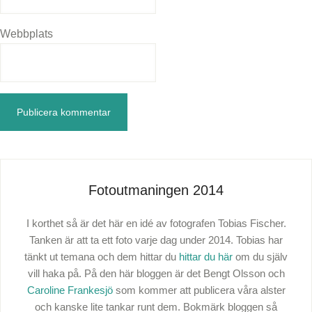
Webbplats
Fotoutmaningen 2014
I korthet så är det här en idé av fotografen Tobias Fischer.
Tanken är att ta ett foto varje dag under 2014. Tobias har
tänkt ut temana och dem hittar du
hittar du här
om du själv
vill haka på. På den här bloggen är det Bengt Olsson och
Caroline Frankesjö
som kommer att publicera våra alster
och kanske lite tankar runt dem. Bokmärk bloggen så