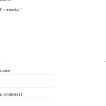
Kommentar
*
Namn
*
E-postadress
*