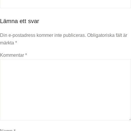
Lämna ett svar
Din e-postadress kommer inte publiceras.
Obligatoriska fält är
märkta
*
Kommentar
*