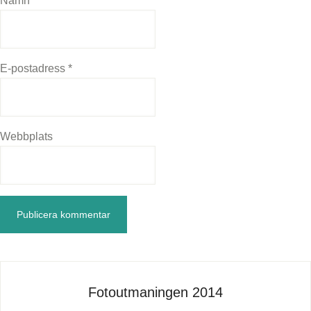
Namn
*
E-postadress
*
Webbplats
Fotoutmaningen 2014