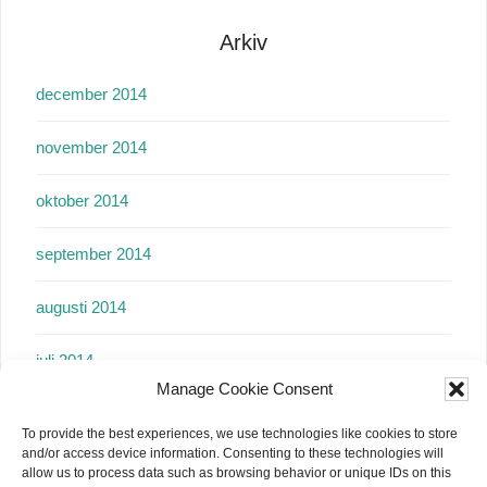
Arkiv
december 2014
november 2014
oktober 2014
september 2014
augusti 2014
juli 2014
Manage Cookie Consent
juni 2014
To provide the best experiences, we use technologies like cookies to store
and/or access device information. Consenting to these technologies will
maj 2014
allow us to process data such as browsing behavior or unique IDs on this