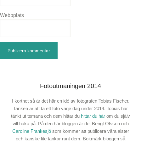
Webbplats
Fotoutmaningen 2014
I korthet så är det här en idé av fotografen Tobias Fischer.
Tanken är att ta ett foto varje dag under 2014. Tobias har
tänkt ut temana och dem hittar du
hittar du här
om du själv
vill haka på. På den här bloggen är det Bengt Olsson och
Caroline Frankesjö
som kommer att publicera våra alster
och kanske lite tankar runt dem. Bokmärk bloggen så