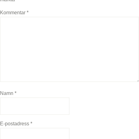
Kommentar
*
Namn
*
E-postadress
*