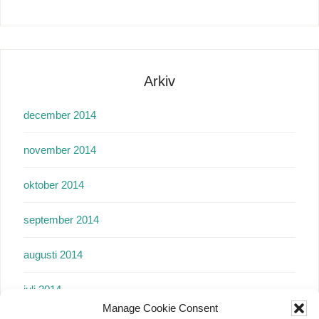
Arkiv
december 2014
november 2014
oktober 2014
september 2014
augusti 2014
juli 2014
Manage Cookie Consent