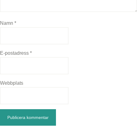
Namn
*
E-postadress
*
Webbplats