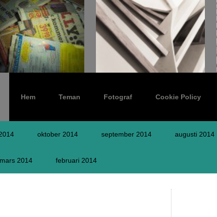
Hem
Teman
Fotograf
Cookie Policy
2014
oktober 2014
september 2014
augusti 2014
mars 2014
februari 2014