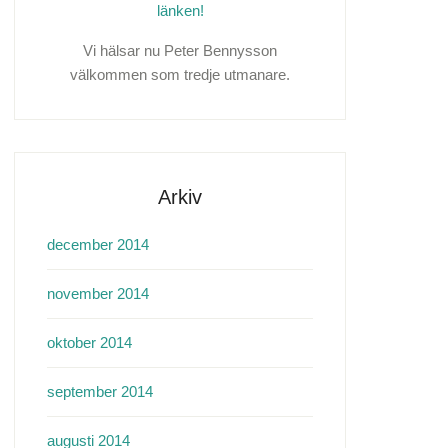
länken!
Vi hälsar nu Peter Bennysson
välkommen som tredje utmanare.
Arkiv
december 2014
november 2014
oktober 2014
september 2014
augusti 2014