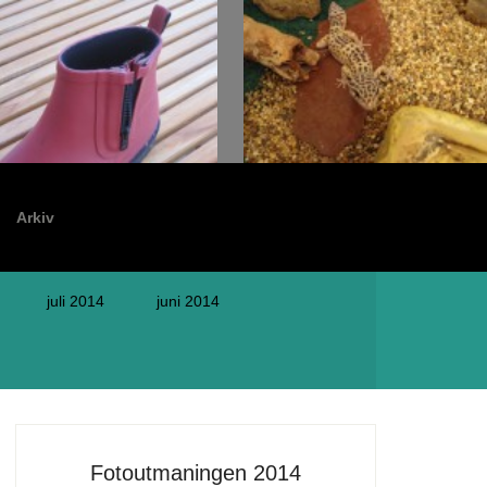
Arkiv
juli 2014
juni 2014
Fotoutmaningen 2014