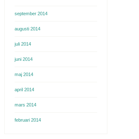
september 2014
augusti 2014
juli 2014
juni 2014
maj 2014
april 2014
mars 2014
februari 2014