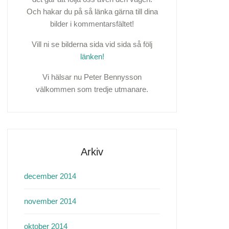
Och hakar du på så länka gärna till dina
bilder i kommentarsfältet!
Vill ni se bilderna sida vid sida så följ
länken!
Vi hälsar nu Peter Bennysson
välkommen som tredje utmanare.
Arkiv
december 2014
november 2014
oktober 2014