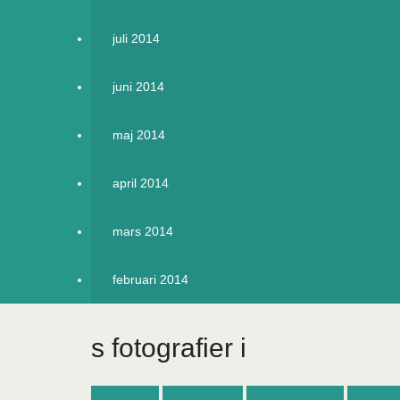
juli 2014
juni 2014
maj 2014
april 2014
mars 2014
februari 2014
s fotografier i