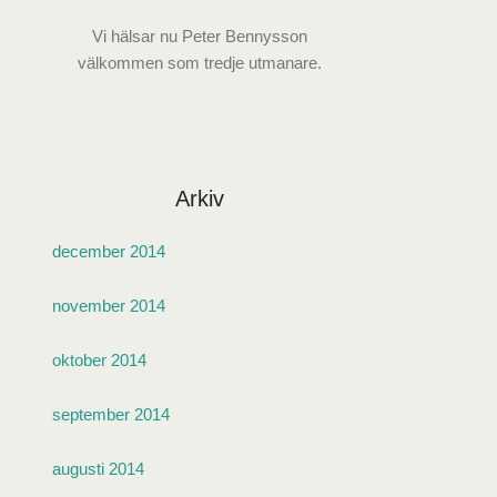
Vi hälsar nu Peter Bennysson
välkommen som tredje utmanare.
Arkiv
december 2014
november 2014
oktober 2014
september 2014
augusti 2014