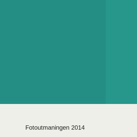
Fotoutmaningen 2014