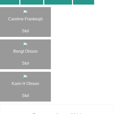
Caroline Frankesjö
Stol
Bengt Olsson
Stol
Karin H Olsson
Stol