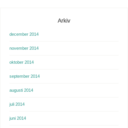
Arkiv
december 2014
november 2014
oktober 2014
september 2014
augusti 2014
juli 2014
juni 2014