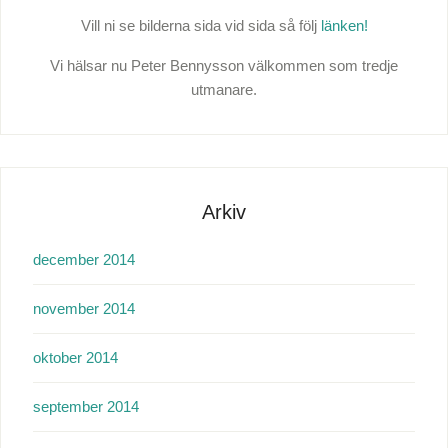
Vill ni se bilderna sida vid sida så följ
länken!
Vi hälsar nu Peter Bennysson välkommen som tredje
utmanare.
Arkiv
december 2014
november 2014
oktober 2014
september 2014