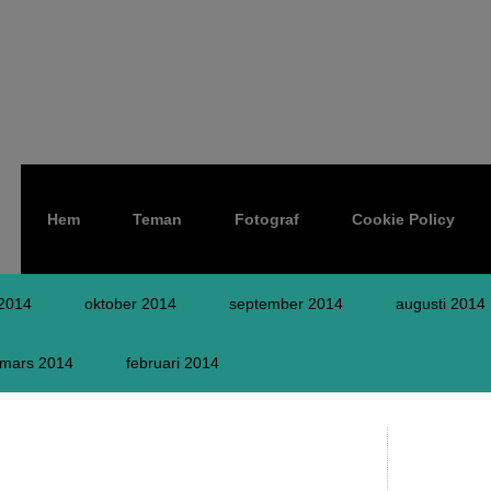
Hem
Teman
Fotograf
Cookie Policy
2014
oktober 2014
september 2014
augusti 2014
mars 2014
februari 2014