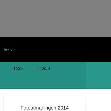
Arkiv
juli 2014
juni 2014
Fotoutmaningen 2014