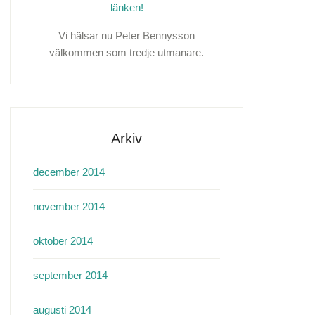
länken!
Vi hälsar nu Peter Bennysson
välkommen som tredje utmanare.
Arkiv
december 2014
november 2014
oktober 2014
september 2014
augusti 2014