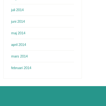
juli 2014
juni 2014
maj 2014
april 2014
mars 2014
februari 2014