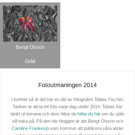
Bengt Olsson
Grått
Fotoutmaningen 2014
I korthet så är det här en idé av fotografen Tobias Fischer.
Tanken är att ta ett foto varje dag under 2014. Tobias har
tänkt ut temana och dem hittar du
hittar du här
om du själv
vill haka på. På den här bloggen är det Bengt Olsson och
Caroline Frankesjö
som kommer att publicera våra alster